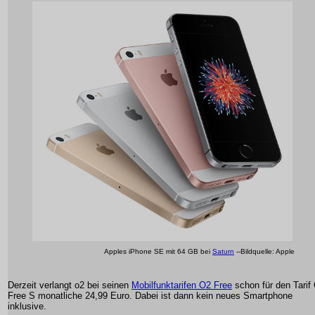
Apples iPhone SE mit 64 GB bei
Saturn
--Bildquelle: Apple
Derzeit verlangt o2 bei seinen
Mobilfunktarifen O2 Free
schon für den Tarif
Free S monatliche 24,99 Euro. Dabei ist dann kein neues Smartphone
inklusive.