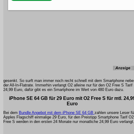
gesenkt. So surft man immer noch recht schnell mit dem Smartphone nebe
der All-In-Flatrate. Immerhin verlangt O2 alleine nur für den O2 Free S Tarif 
24,99 Euro, dafür gibt es ein Smartphone im Wert von 480 Euro dazu.
iPhone SE 64 GB für 29 Euro mit O2 Free S für mtl. 24,9
Euro
Bei dem
Bundle Angebot mit dem iPhone SE 64 GB
zahlen unsere Leser fü
Apples Flagschiff einmalige 29 Euro, für den Preistipp Smartphone Tarif O2
Free S werden in den ersten 24 Monate nur monatliche 24,99 Euro verlangt