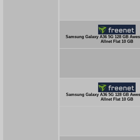
Samsung Galaxy A36 5G 128 GB Awes
Allnet Flat 10 GB
Samsung Galaxy A36 5G 128 GB Awes
Allnet Flat 10 GB