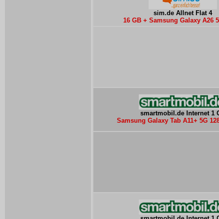
sim.de Allnet Flat 4
16 GB + Samsung Galaxy A26 5
smartmobil.de Internet 1
Samsung Galaxy Tab A11+ 5G 128
smartmobil.de Internet 1