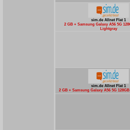
sim.de Allnet Flat 1
2 GB + Samsung Galaxy A56 5G 12
Lightgray
sim.de Allnet Flat 1
2 GB + Samsung Galaxy A56 5G 128GB