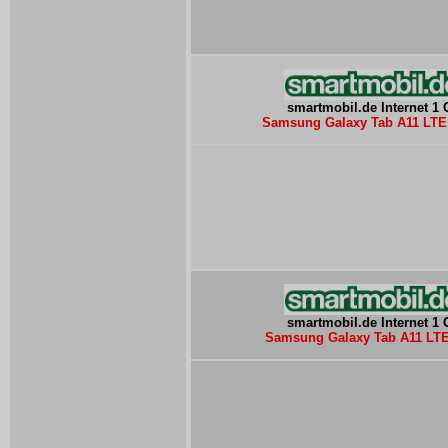
smartmobil.de Internet 1
Samsung Galaxy Tab A11 LTE 
smartmobil.de Internet 1
Samsung Galaxy Tab A11 LTE