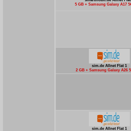
5 GB + Samsung Galaxy A17 5
sim.de Allnet Flat 1
2 GB + Samsung Galaxy A26 5
sim.de Allnet Flat 1