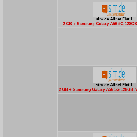
sim.de Allnet Flat 1
2 GB + Samsung Galaxy A56 5G 128G
sim.de Allnet Flat 1
2 GB + Samsung Galaxy A56 5G 128GB 