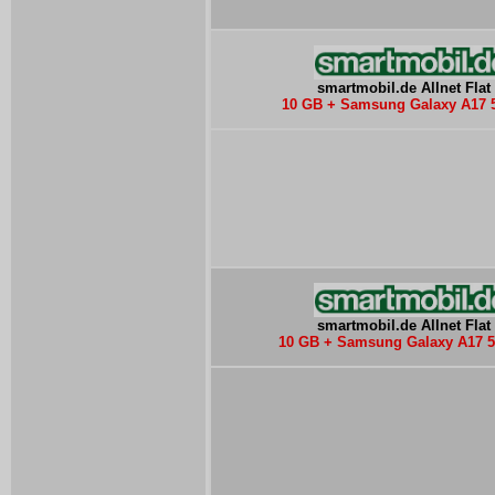
smartmobil.de Allnet Flat
10 GB + Samsung Galaxy A17 
smartmobil.de Allnet Flat
10 GB + Samsung Galaxy A17 5