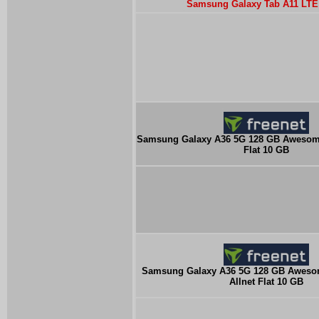
Samsung Galaxy Tab A11 LTE 
Samsung Galaxy A36 5G 128 GB Awesome
Flat 10 GB
Samsung Galaxy A36 5G 128 GB Aweso
Allnet Flat 10 GB