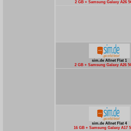
2 GB + Samsung Galaxy A26 5
sim.de Allnet Flat 1
2 GB + Samsung Galaxy A26 5
sim.de Allnet Flat 4
16 GB + Samsung Galaxy A17 5