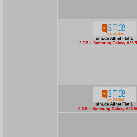
sim.de Allnet Flat 1
2 GB + Samsung Galaxy A26 5
sim.de Allnet Flat 1
2 GB + Samsung Galaxy A26 5