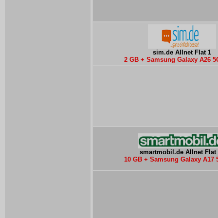
sim.de Allnet Flat 1
2 GB + Samsung Galaxy A26 5
smartmobil.de Allnet Flat
10 GB + Samsung Galaxy A17 