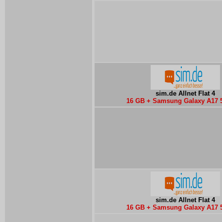
sim.de Allnet Flat 4
16 GB + Samsung Galaxy A17 
sim.de Allnet Flat 4
16 GB + Samsung Galaxy A17 