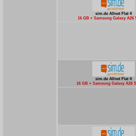
sim.de Allnet Flat 4
16 GB + Samsung Galaxy A26 
sim.de Allnet Flat 4
16 GB + Samsung Galaxy A26 5