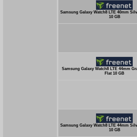
Samsung Galaxy Watch8 LTE 40mm Silver
10 GB
Samsung Galaxy Watch8 LTE 44mm Grap
Flat 10 GB
Samsung Galaxy Watch8 LTE 44mm Silver
10 GB