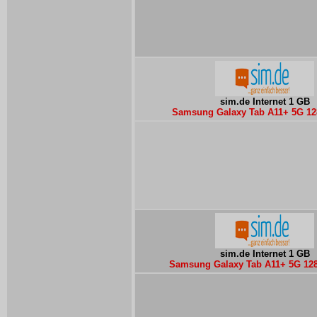
sim.de Internet 1 GB
Samsung Galaxy Tab A11+ 5G 1
sim.de Internet 1 GB
Samsung Galaxy Tab A11+ 5G 128