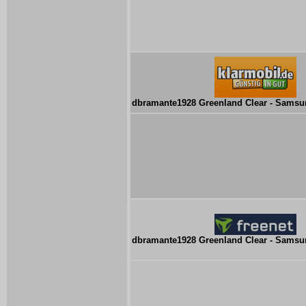
dbramante1928 Greenland Clear - Samsu
dbramante1928 Greenland Clear - Samsu