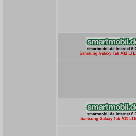
smartmobil.de Internet 6
Samsung Galaxy Tab A11 LTE 
smartmobil.de Internet 6
Samsung Galaxy Tab A11 LTE