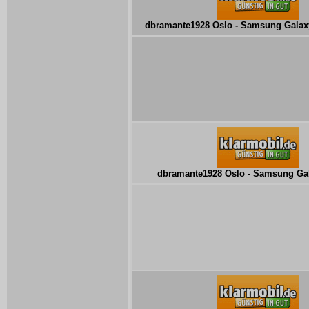
dbramante1928 Oslo - Samsung Galaxy
dbramante1928 Oslo - Samsung Ga