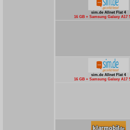
sim.de Allnet Flat 4
16 GB + Samsung Galaxy A17 
sim.de Allnet Flat 4
16 GB + Samsung Galaxy A17 