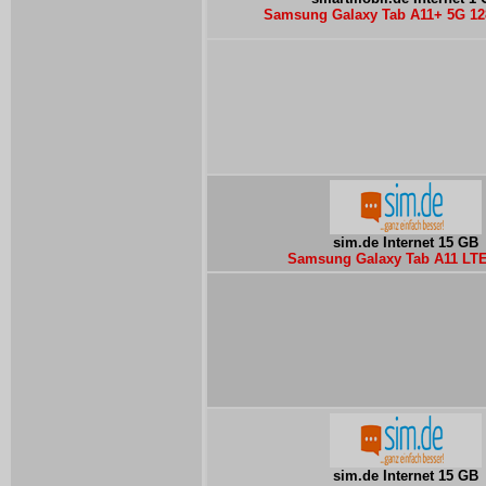
Samsung Galaxy Tab A11+ 5G 1
sim.de Internet 15 GB
Samsung Galaxy Tab A11 LTE
sim.de Internet 15 GB