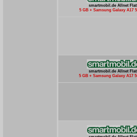
smartmobil.de Allnet Flat
5 GB + Samsung Galaxy A17 5
smartmobil.de Allnet Flat
5 GB + Samsung Galaxy A17 5
smartmobil.de Allnet Flat