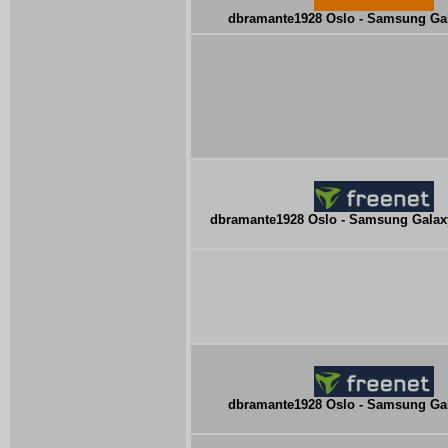
dbramante1928 Oslo - Samsung Ga
dbramante1928 Oslo - Samsung Galaxy
dbramante1928 Oslo - Samsung Ga