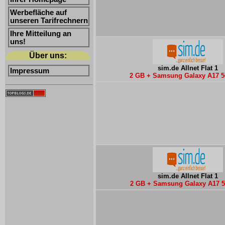
Werbefläche auf
unseren Tarifrechnern
Ihre Mitteilung an
uns!
Über uns:
sim.de Allnet Flat 1
Impressum
2 GB + Samsung Galaxy A17 5
sim.de Allnet Flat 1
2 GB + Samsung Galaxy A17 5