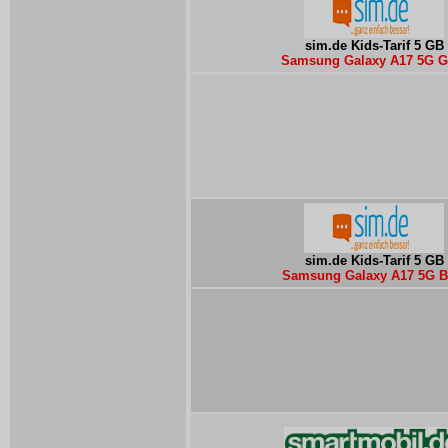
sim.de Kids-Tarif 5 GB
Samsung Galaxy A17 5G G
sim.de Kids-Tarif 5 GB
Samsung Galaxy A17 5G B