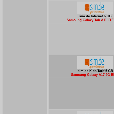
sim.de Internet 6 GB
Samsung Galaxy Tab A11 LTE 
sim.de Kids-Tarif 5 GB
Samsung Galaxy A17 5G B