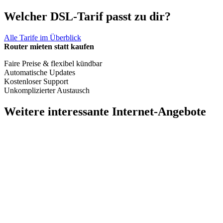
Welcher DSL-Tarif passt zu dir?
Alle Tarife im Überblick
Router
mieten statt kaufen
Faire
Preise & flexibel kündbar
Automatische
Updates
Kostenloser Support
Unkomplizierter Austausch
Weitere interessante Internet-Angebote