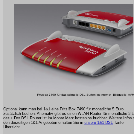
Fritzbox 7490 für das schnelle DSL Surfen im Internet -Bildquelle: AV
Optional kann man bei 1&1 eine Fritz!Box 7490 für monatliche 5 Euro
zusätzlich buchen. Alternativ gibt es einen WLAN Router für monatliche 3 
dazu. Der DSL Router ist im Monat März kostenlos buchbar. Weitere Infos 
den derzeitigen 1&1 Angeboten erhalten Sie in
unsere 1&1 DSL
Tarife
Übersicht.