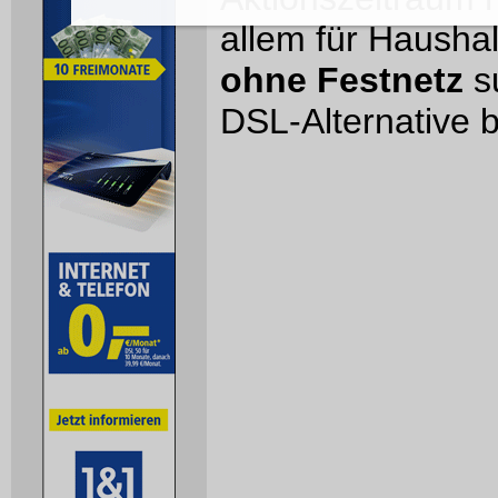
allem für Haushal
ohne Festnetz
su
DSL-Alternative 