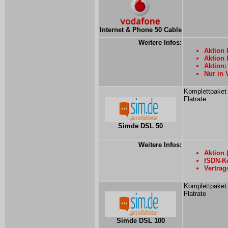
Internet & Phone 50 Cable
Weitere Infos:
Aktion 
Aktion 
Aktion:
Nur in 
Komplettpaket
Flatrate
Simde DSL 50
Weitere Infos:
Aktion 
ISDN-Ko
Vertrag
Komplettpaket
Flatrate
Simde DSL 100