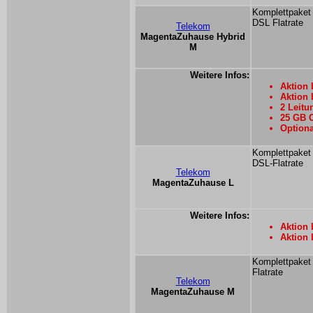
Komplettpaket 
DSL Flatrate
Telekom
MagentaZuhause Hybrid
M
Weitere Infos:
Aktion 
Aktion 
2 Leit
25 GB O
Optiona
Komplettpaket 
DSL-Flatrate
Telekom
MagentaZuhause L
Weitere Infos:
Aktion 
Aktion 
Komplettpaket 
Flatrate
Telekom
MagentaZuhause M