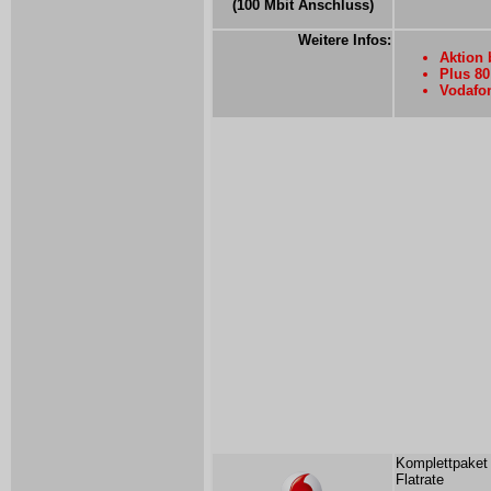
(100 Mbit Anschluss)
Weitere Infos:
Aktion 
Plus 80
Vodafon
Komplettpaket 
Flatrate