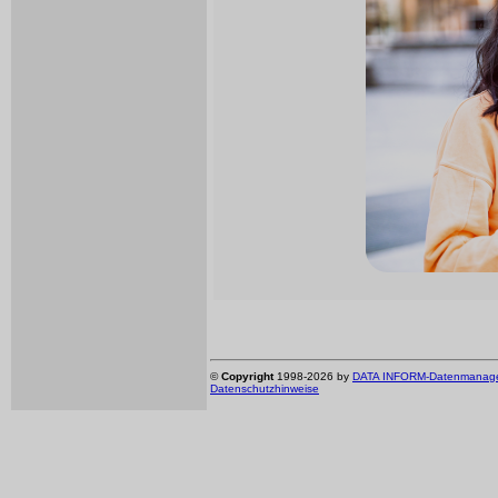
©
Copyright
1998-2026 by
DATA INFORM-Datenmanagem
Datenschutzhinweise