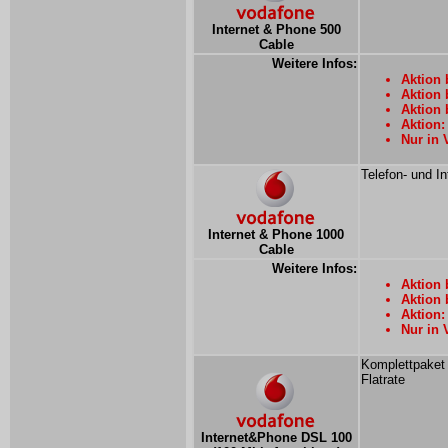
Internet & Phone 500
Cable
Weitere Infos:
Aktion 
Aktion 
Aktion 
Aktion:
Nur in 
Telefon- und In
Internet & Phone 1000
Cable
Weitere Infos:
Aktion 
Aktion 
Aktion:
Nur in 
Komplettpaket 
Flatrate
Internet&Phone DSL 100