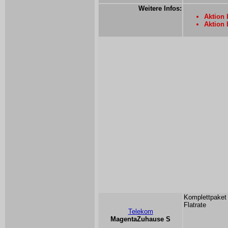
Weitere Infos:
Aktion 
Aktion 
Komplettpaket 
Flatrate
Telekom
MagentaZuhause S