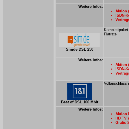
Weitere Infos:
Aktion 
ISDN-Ko
Vertrag
Komplettpaket
Flatrate
Simde DSL 250
Weitere Infos:
Aktion 
ISDN-Ko
Vertrag
Vollanschluss 
Best of DSL 100 Mbit
Weitere Infos:
Aktion 
HD TV 
Gratis 