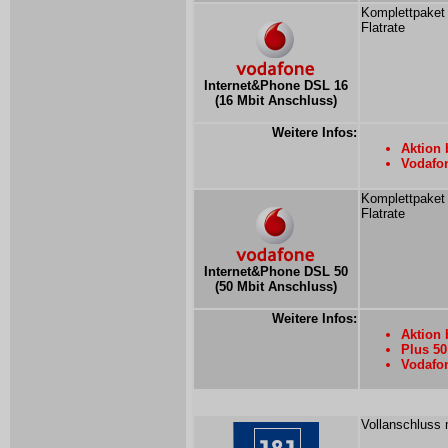
Komplettpaket
Flatrate
Internet&Phone DSL 16
(16 Mbit Anschluss)
Weitere Infos:
Aktion 
Vodafon
Komplettpaket
Flatrate
Internet&Phone DSL 50
(50 Mbit Anschluss)
Weitere Infos:
Aktion 
Plus 50
Vodafon
Vollanschluss 