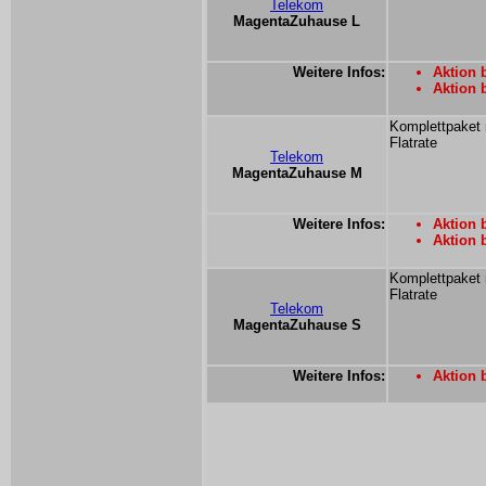
Telekom
MagentaZuhause L
Weitere Infos:
Aktion 
Aktion 
Komplettpaket 
Flatrate
Telekom
MagentaZuhause M
Weitere Infos:
Aktion 
Aktion 
Komplettpaket 
Flatrate
Telekom
MagentaZuhause S
Weitere Infos:
Aktion 