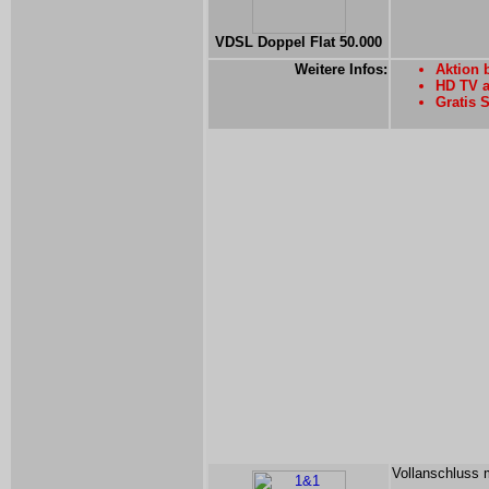
VDSL Doppel Flat 50.000
Weitere Infos:
Aktion 
HD TV a
Gratis 
Vollanschluss 