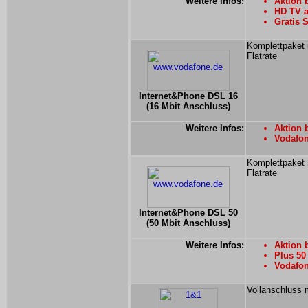
Weitere Infos:
Aktion 
HD TV a
Gratis 
Komplettpaket 
Flatrate
Internet&Phone DSL 16
(16 Mbit Anschluss)
Weitere Infos:
Aktion b
Vodafon
Komplettpaket 
Flatrate
Internet&Phone DSL 50
(50 Mbit Anschluss)
Weitere Infos:
Aktion b
Plus 50
Vodafon
Vollanschluss 