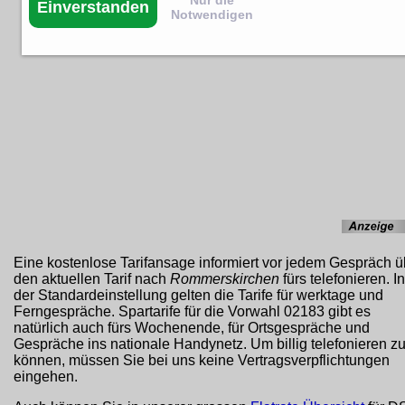
Nur die
Einverstanden
Notwendigen
Eine kostenlose Tarifansage informiert vor jedem Gespräch ü
den aktuellen Tarif nach
Rommerskirchen
fürs telefonieren. In
der Standardeinstellung gelten die Tarife für werktage und
Ferngespräche. Spartarife für die Vorwahl 02183 gibt es
natürlich auch fürs Wochenende, für Ortsgespräche und
Gespräche ins nationale Handynetz. Um billig telefonieren z
können, müssen Sie bei uns keine Vertragsverpflichtungen
eingehen.