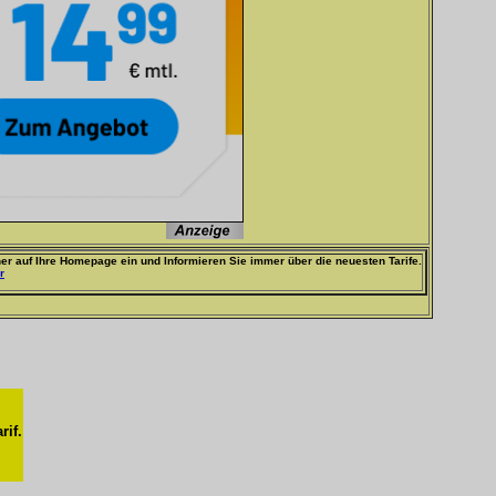
er auf Ihre Homepage ein und Informieren Sie immer über die neuesten Tarife.
r
rif.