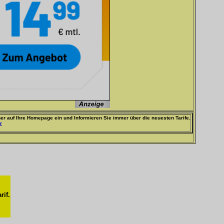
er auf Ihre Homepage ein und Informieren Sie immer über die neuesten Tarife.
r
rif.