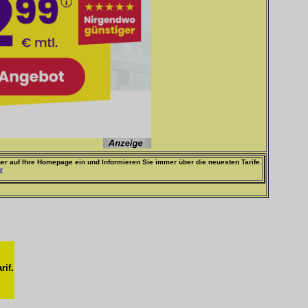
er auf Ihre Homepage ein und Informieren Sie immer über die neuesten Tarife.
r
rif.