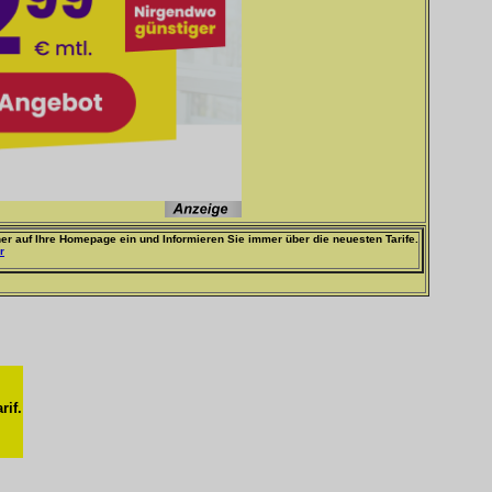
er auf Ihre Homepage ein und Informieren Sie immer über die neuesten Tarife.
r
rif.