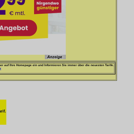
er auf Ihre Homepage ein und Informieren Sie immer über die neuesten Tarife.
r
rif.