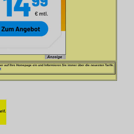
er auf Ihre Homepage ein und Informieren Sie immer über die neuesten Tarife.
r
rif.