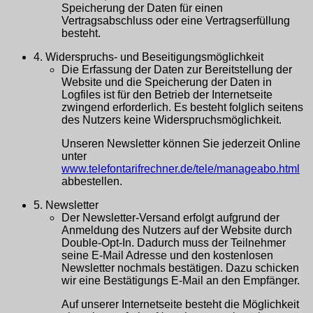
Speicherung der Daten für einen
Vertragsabschluss oder eine Vertragserfüllung
besteht.
4. Widerspruchs- und Beseitigungsmöglichkeit
Die Erfassung der Daten zur Bereitstellung der
Website und die Speicherung der Daten in
Logfiles ist für den Betrieb der Internetseite
zwingend erforderlich. Es besteht folglich seitens
des Nutzers keine Widerspruchsmöglichkeit.
Unseren Newsletter können Sie jederzeit Online
unter
www.telefontarifrechner.de/tele/manageabo.html
abbestellen.
5. Newsletter
Der Newsletter-Versand erfolgt aufgrund der
Anmeldung des Nutzers auf der Website durch
Double-Opt-In. Dadurch muss der Teilnehmer
seine E-Mail Adresse und den kostenlosen
Newsletter nochmals bestätigen. Dazu schicken
wir eine Bestätigungs E-Mail an den Empfänger.
Auf unserer Internetseite besteht die Möglichkeit