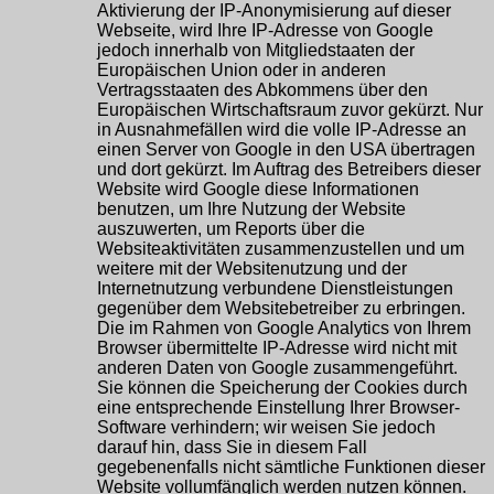
Aktivierung der IP-Anonymisierung auf dieser
Webseite, wird Ihre IP-Adresse von Google
jedoch innerhalb von Mitgliedstaaten der
Europäischen Union oder in anderen
Vertragsstaaten des Abkommens über den
Europäischen Wirtschaftsraum zuvor gekürzt. Nur
in Ausnahmefällen wird die volle IP-Adresse an
einen Server von Google in den USA übertragen
und dort gekürzt. Im Auftrag des Betreibers dieser
Website wird Google diese Informationen
benutzen, um Ihre Nutzung der Website
auszuwerten, um Reports über die
Websiteaktivitäten zusammenzustellen und um
weitere mit der Websitenutzung und der
Internetnutzung verbundene Dienstleistungen
gegenüber dem Websitebetreiber zu erbringen.
Die im Rahmen von Google Analytics von Ihrem
Browser übermittelte IP-Adresse wird nicht mit
anderen Daten von Google zusammengeführt.
Sie können die Speicherung der Cookies durch
eine entsprechende Einstellung Ihrer Browser-
Software verhindern; wir weisen Sie jedoch
darauf hin, dass Sie in diesem Fall
gegebenenfalls nicht sämtliche Funktionen dieser
Website vollumfänglich werden nutzen können.