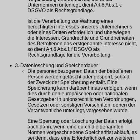
Unternehmen unterliegt, dient Art.6 Abs.1 c
DSGVO als Rechtsgrundlage.
Ist die Verarbeitung zur Wahrung eines
berechtigten Interesses unseres Unternehmens
oder eines Dritten erforderlich und überwiegen
die Interessen, Grundrechte und Grundfreiheiten
des Betroffenen das erstgenannte Interesse nicht,
so dient Art.6 Abs.1 f DSGVO als
Rechtsgrundlage für die Verarbeitung.
3. Datenlöschung und Speicherdauer
Die personenbezogenen Daten der betroffenen
Person werden gelöscht oder gesperrt, sobald
der Zweck der Speicherung entfällt. Eine
Speicherung kann darüber hinaus erfolgen, wenn
dies durch den europäischen oder nationalen
Gesetzgeber in unionsrechtlichen Verordnungen,
Gesetzen oder sonstigen Vorschriften, denen der
Verantwortliche unterliegt, vorgesehen wurde.
Eine Sperrung oder Löschung der Daten erfolgt
auch dann, wenn eine durch die genannten
Normen vorgeschriebene Speicherfrist abläuft, es
sei denn, dass eine Erforderlichkeit zur weiteren