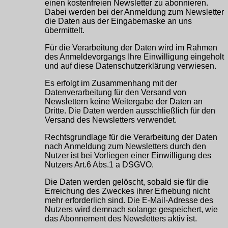
einen kostenfreien Newsletter zu abonnieren.
Dabei werden bei der Anmeldung zum Newsletter
die Daten aus der Eingabemaske an uns
übermittelt.
Für die Verarbeitung der Daten wird im Rahmen
des Anmeldevorgangs Ihre Einwilligung eingeholt
und auf diese Datenschutzerklärung verwiesen.
Es erfolgt im Zusammenhang mit der
Datenverarbeitung für den Versand von
Newslettern keine Weitergabe der Daten an
Dritte. Die Daten werden ausschließlich für den
Versand des Newsletters verwendet.
Rechtsgrundlage für die Verarbeitung der Daten
nach Anmeldung zum Newsletters durch den
Nutzer ist bei Vorliegen einer Einwilligung des
Nutzers Art.6 Abs.1 a DSGVO.
Die Daten werden gelöscht, sobald sie für die
Erreichung des Zweckes ihrer Erhebung nicht
mehr erforderlich sind. Die E-Mail-Adresse des
Nutzers wird demnach solange gespeichert, wie
das Abonnement des Newsletters aktiv ist.