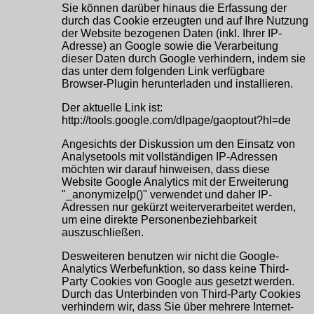
Sie können darüber hinaus die Erfassung der
durch das Cookie erzeugten und auf Ihre Nutzung
der Website bezogenen Daten (inkl. Ihrer IP-
Adresse) an Google sowie die Verarbeitung
dieser Daten durch Google verhindern, indem sie
das unter dem folgenden Link verfügbare
Browser-Plugin herunterladen und installieren.
Der aktuelle Link ist:
http://tools.google.com/dlpage/gaoptout?hl=de
Angesichts der Diskussion um den Einsatz von
Analysetools mit vollständigen IP-Adressen
möchten wir darauf hinweisen, dass diese
Website Google Analytics mit der Erweiterung
"_anonymizeIp()" verwendet und daher IP-
Adressen nur gekürzt weiterverarbeitet werden,
um eine direkte Personenbeziehbarkeit
auszuschließen.
Desweiteren benutzen wir nicht die Google-
Analytics Werbefunktion, so dass keine Third-
Party Cookies von Google aus gesetzt werden.
Durch das Unterbinden von Third-Party Cookies
verhindern wir, dass Sie über mehrere Internet-