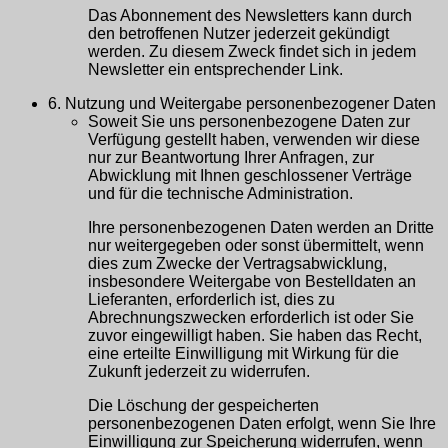
Das Abonnement des Newsletters kann durch
den betroffenen Nutzer jederzeit gekündigt
werden. Zu diesem Zweck findet sich in jedem
Newsletter ein entsprechender Link.
6. Nutzung und Weitergabe personenbezogener Daten
Soweit Sie uns personenbezogene Daten zur
Verfügung gestellt haben, verwenden wir diese
nur zur Beantwortung Ihrer Anfragen, zur
Abwicklung mit Ihnen geschlossener Verträge
und für die technische Administration.
Ihre personenbezogenen Daten werden an Dritte
nur weitergegeben oder sonst übermittelt, wenn
dies zum Zwecke der Vertragsabwicklung,
insbesondere Weitergabe von Bestelldaten an
Lieferanten, erforderlich ist, dies zu
Abrechnungszwecken erforderlich ist oder Sie
zuvor eingewilligt haben. Sie haben das Recht,
eine erteilte Einwilligung mit Wirkung für die
Zukunft jederzeit zu widerrufen.
Die Löschung der gespeicherten
personenbezogenen Daten erfolgt, wenn Sie Ihre
Einwilligung zur Speicherung widerrufen, wenn