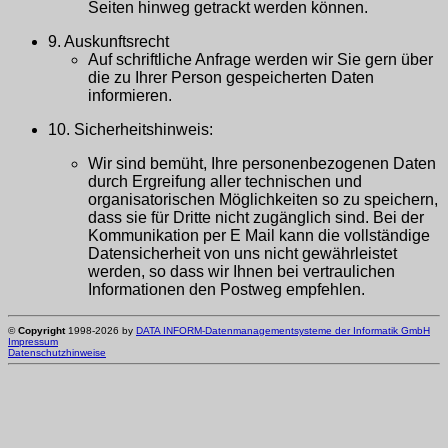
Seiten hinweg getrackt werden können.
9. Auskunftsrecht
Auf schriftliche Anfrage werden wir Sie gern über
die zu Ihrer Person gespeicherten Daten
informieren.
10. Sicherheitshinweis:
Wir sind bemüht, Ihre personenbezogenen Daten
durch Ergreifung aller technischen und
organisatorischen Möglichkeiten so zu speichern,
dass sie für Dritte nicht zugänglich sind. Bei der
Kommunikation per E Mail kann die vollständige
Datensicherheit von uns nicht gewährleistet
werden, so dass wir Ihnen bei vertraulichen
Informationen den Postweg empfehlen.
©
Copyright
1998-2026 by
DATA INFORM-Datenmanagementsysteme der Informatik GmbH
Impressum
Datenschutzhinweise