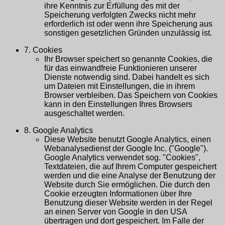
ihre Kenntnis zur Erfüllung des mit der
Speicherung verfolgten Zwecks nicht mehr
erforderlich ist oder wenn ihre Speicherung aus
sonstigen gesetzlichen Gründen unzulässig ist.
7. Cookies
Ihr Browser speichert so genannte Cookies, die
für das einwandfreie Funktionieren unserer
Dienste notwendig sind. Dabei handelt es sich
um Dateien mit Einstellungen, die in ihrem
Browser verbleiben. Das Speichern von Cookies
kann in den Einstellungen Ihres Browsers
ausgeschaltet werden.
8. Google Analytics
Diese Website benutzt Google Analytics, einen
Webanalysedienst der Google Inc. ("Google").
Google Analytics verwendet sog. "Cookies",
Textdateien, die auf Ihrem Computer gespeichert
werden und die eine Analyse der Benutzung der
Website durch Sie ermöglichen. Die durch den
Cookie erzeugten Informationen über Ihre
Benutzung dieser Website werden in der Regel
an einen Server von Google in den USA
übertragen und dort gespeichert. Im Falle der