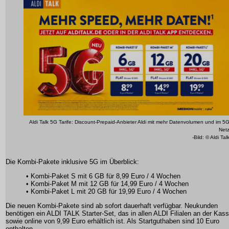
Aldi Talk 5G Tarife: Discount-Prepaid-Anbieter Aldi mit mehr Datenvolumen und im 5
Net
-Bild: © Aldi Tal
Die Kombi-Pakete inklusive 5G im Überblick:
• Kombi-Paket S mit 6 GB für 8,99 Euro / 4 Wochen
• Kombi-Paket M mit 12 GB für 14,99 Euro / 4 Wochen
• Kombi-Paket L mit 20 GB für 19,99 Euro / 4 Wochen
Die neuen Kombi-Pakete sind ab sofort dauerhaft verfügbar. Neukunden
benötigen ein ALDI TALK Starter-Set, das in allen ALDI Filialen an der Kas
sowie online von 9,99 Euro erhältlich ist. Als Startguthaben sind 10 Euro
enthalten.