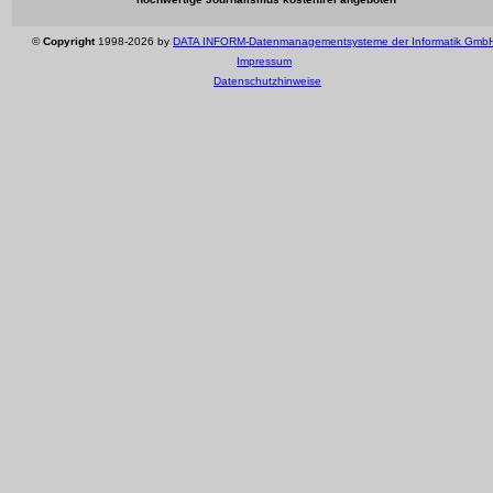
©
Copyright
1998-2026 by
DATA INFORM-Datenmanagementsysteme der Informatik Gmb
Impressum
Datenschutzhinweise