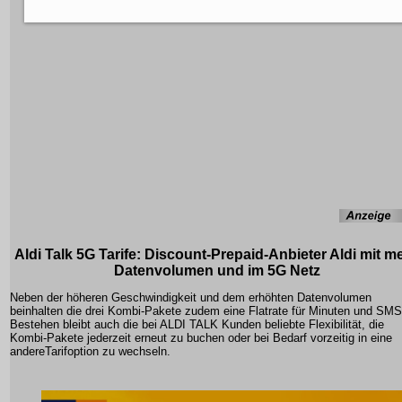
Aldi Talk 5G Tarife: Discount-Prepaid-Anbieter Aldi mit m
Datenvolumen und im 5G Netz
Neben der höheren Geschwindigkeit und dem erhöhten Datenvolumen
beinhalten die drei Kombi-Pakete zudem eine Flatrate für Minuten und SMS
Bestehen bleibt auch die bei ALDI TALK Kunden beliebte Flexibilität, die
Kombi-Pakete jederzeit erneut zu buchen oder bei Bedarf vorzeitig in eine
andereTarifoption zu wechseln.