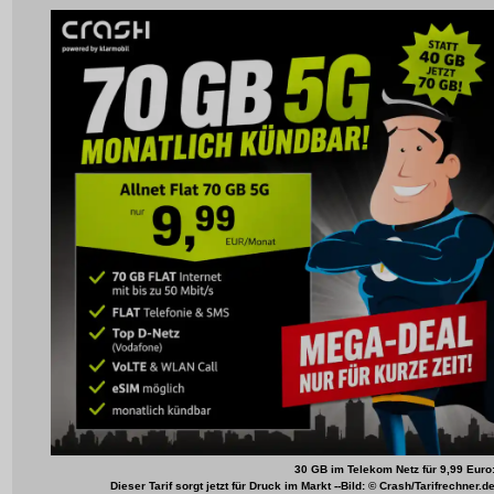
30 GB im Telekom Netz für 9,99 Euro
Dieser Tarif sorgt jetzt für Druck im Markt --Bild: © Crash/Tarifrechner.d