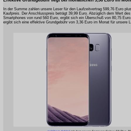
In der Summe zahlen unsere Leser für den Laufzeitvertrag 599,76 Euro plu
Kaufpreis. Der Anschlusspreis beträgt 39,99 Euro. Abzüglich dem Wert des
Smartphones von rund 560 Euro, ergibt sich ein Überschuß von 80,75 Euro
ergibt sich eine effektive Grundgebühr von 3,36 Euro im Monat für unsere L