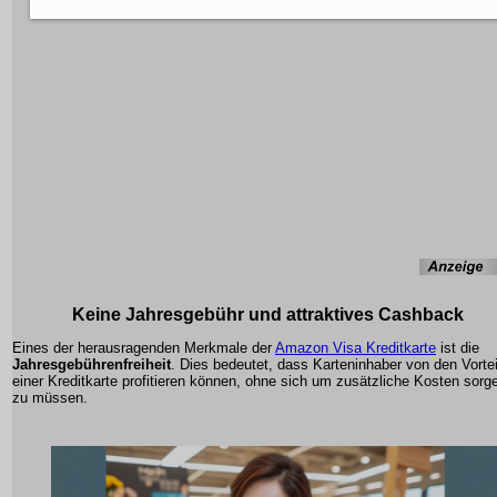
Keine Jahresgebühr und attraktives Cashback
Eines der herausragenden Merkmale der
Amazon Visa Kreditkarte
ist die
Jahresgebührenfreiheit
. Dies bedeutet, dass Karteninhaber von den Vorte
einer Kreditkarte profitieren können, ohne sich um zusätzliche Kosten sorg
zu müssen.