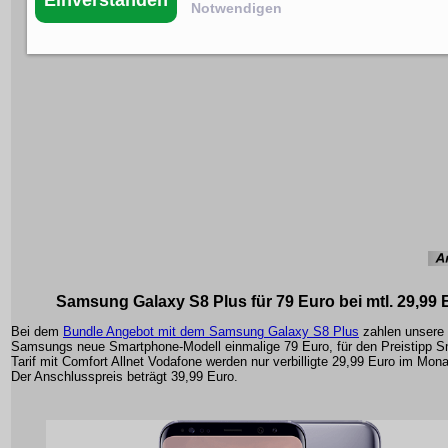
Notwendigen
Samsung Galaxy S8 Plus für 79 Euro bei mtl. 29,99 
Bei dem
Bundle Angebot mit dem Samsung Galaxy S8 Plus
zahlen unsere 
Samsungs neue Smartphone-Modell einmalige 79 Euro, für den Preistipp 
Tarif mit Comfort Allnet Vodafone werden nur verbilligte 29,99 Euro im Mona
Der Anschlusspreis beträgt 39,99 Euro.