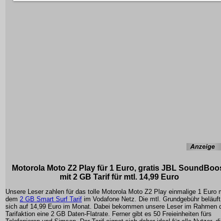
Motorola Moto Z2 Play für 1 Euro, gratis JBL SoundBoo
mit 2 GB Tarif für mtl. 14,99 Euro
Unsere Leser zahlen für das tolle Motorola Moto Z2 Play einmalige 1 Euro 
dem
2 GB Smart Surf Tarif
im Vodafone Netz. Die mtl. Grundgebühr beläuft
sich auf 14,99 Euro im Monat. Dabei bekommen unsere Leser im Rahmen 
Tarifaktion eine 2 GB Daten-Flatrate. Ferner gibt es 50 Freieinheiten fürs