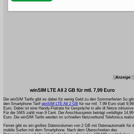
winSIM LTE All 2 GB für mtl. 7,99 Euro
Die winSIM Tarife gibt es dabei für wenig Geld zu den Sommerferien So gib
den Smartphone Tarif
winSIM LTE All 2 GB
für nur mtl. 7,99 Euro statt 9,99
Euro. Dabei ist eine Handy-Flatrate für Gespräche in alle dt.Netze inklusive
Für die SMS zahlt man 9 Cent. Der Anschlusspreis beträgt verbilligte 14,99
Euro. Die winSIM Tarife werden im schnellen Netzverbund Telefonica realisi
Ferner gibt es ein großes Datenvolumen von 2 GB mit Datenautomatik für 
mobile Surfen mit dem Smartphone. Nach dem Überschreiten des