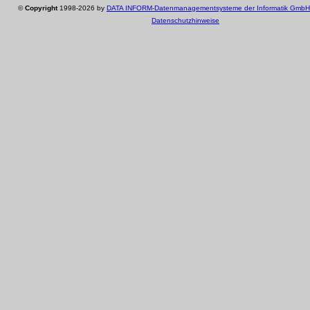
©
Copyright
1998-2026 by
DATA INFORM-Datenmanagementsysteme der Informatik GmbH
Datenschutzhinweise