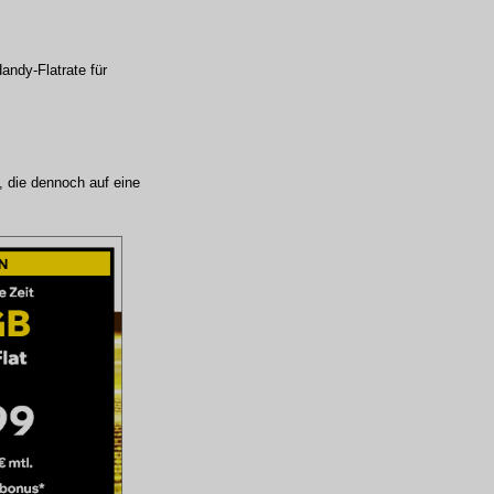
ndy-Flatrate für
, die dennoch auf eine