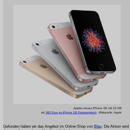
Apples neues iPhone SE mit 16 GB
ab
360 Euro im iPhone SE Preisvergleich
--Bildquelle: Apple
Gefunden haben wir das Angebot im Online-Shop von
Blau
. Die Aktion wird