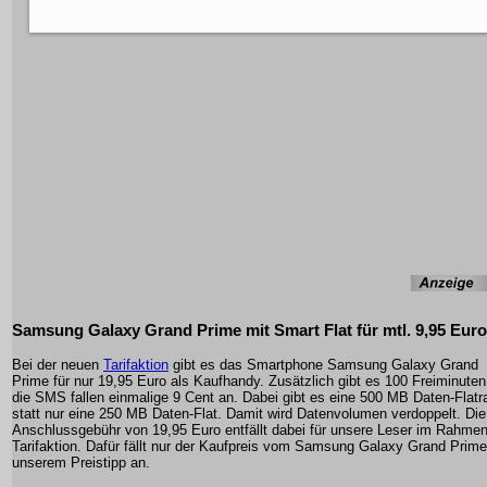
Samsung Galaxy Grand Prime mit Smart Flat für mtl. 9,95 Euro
Bei der neuen
Tarifaktion
gibt es das Smartphone Samsung Galaxy Grand
Prime für nur 19,95 Euro als Kaufhandy. Zusätzlich gibt es 100 Freiminuten,
die SMS fallen einmalige 9 Cent an. Dabei gibt es eine 500 MB Daten-Flatr
statt nur eine 250 MB Daten-Flat. Damit wird Datenvolumen verdoppelt. Die
Anschlussgebühr von 19,95 Euro entfällt dabei für unsere Leser im Rahmen
Tarifaktion. Dafür fällt nur der Kaufpreis vom Samsung Galaxy Grand Prime
unserem Preistipp an.