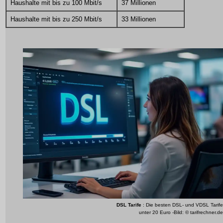
Haushalte mit bis zu 100 Mbit/s
37 Millionen
Haushalte mit bis zu 250 Mbit/s
33 Millionen
DSL Tarife
: Die besten DSL- und VDSL Tarife
unter 20 Euro -Bild: © tarifrechner.de