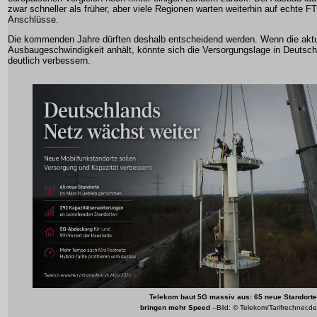
zwar schneller als früher, aber viele Regionen warten weiterhin auf echte F
Anschlüsse.
Die kommenden Jahre dürften deshalb entscheidend werden. Wenn die aktu
Ausbaugeschwindigkeit anhält, könnte sich die Versorgungslage in Deutsch
deutlich verbessern.
Telekom baut 5G massiv aus: 65 neue Standorte
bringen mehr Speed
--Bild: © Telekom/Tarifrechner.de