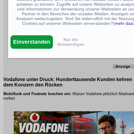
anbieten zu können, Zugriffe auf unsere Webseiten zu analys
und Informationen zur Verwendung unserer Webseiten an un
Partner in den Bereichen der sozialen Medien, Anzeigen u
Analysen weiterzugeben. Sind Sie widerruflich mit der Nutzun
Cookies auf unseren Webseiten einverstanden?(
mehr daz
Nur die
Einverstanden
Notwendigen
Vodafone unter Druck:
Hunderttausende Kunden kehren
dem Konzern den Rücken
Mobilfunk und Festnetz brechen ein:
Warum Vodafone plötzlich Marktant
verliert