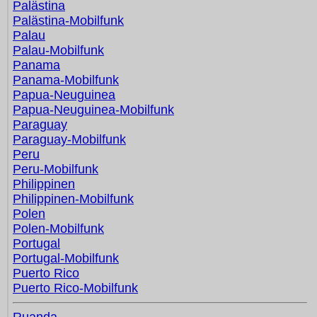
Palästina
Palästina-Mobilfunk
Palau
Palau-Mobilfunk
Panama
Panama-Mobilfunk
Papua-Neuguinea
Papua-Neuguinea-Mobilfunk
Paraguay
Paraguay-Mobilfunk
Peru
Peru-Mobilfunk
Philippinen
Philippinen-Mobilfunk
Polen
Polen-Mobilfunk
Portugal
Portugal-Mobilfunk
Puerto Rico
Puerto Rico-Mobilfunk