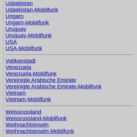
Usbekistan
Usbekistan-Mobilfunk
Ungarn
Ungarn-Mobilfunk
Uruguay
Uruguay-Mobilfunk
USA
USA-Mobilfunk
Vatikanstadt
Venezuela
Venezuela-Mobilfunk
Vereinigte Arabische Emirate
Vereinigte Arabische Emirate-Mobilfunk
Vietnam
Vietnam-Mobilfunk
Weissrussland
Weissrussland-Mobilfunk
Weihnachtsinseln
Weihnachtsinseln-Mobilfunk