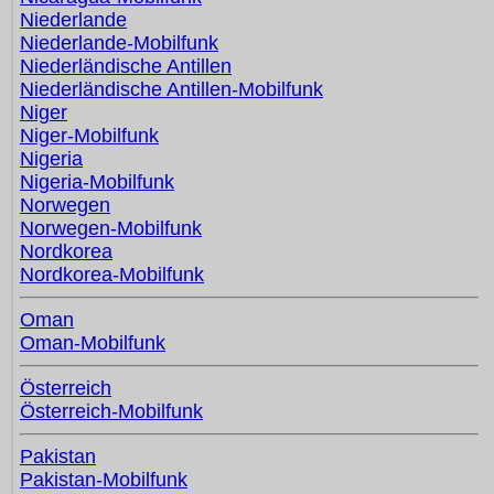
Niederlande
Niederlande-Mobilfunk
Niederländische Antillen
Niederländische Antillen-Mobilfunk
Niger
Niger-Mobilfunk
Nigeria
Nigeria-Mobilfunk
Norwegen
Norwegen-Mobilfunk
Nordkorea
Nordkorea-Mobilfunk
Oman
Oman-Mobilfunk
Österreich
Österreich-Mobilfunk
Pakistan
Pakistan-Mobilfunk