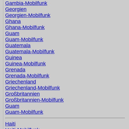
Gambia-Mobilfunk
Georgien
Georgien-Mobilfunk
Ghana
Ghana-Mobilfunk
Guam
Guam-Mobilfunk
Guatemala
Guatemala-Mobilfunk
Guinea
Guinea-Mobilfunk
Grenada
Grenada-Mobilfunk
Griechenland
Griechenland-Mobilfunk
Großbritannien
Großbritannien-Mobilfunk
Guam
Guam-Mobilfunk
Haiti