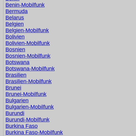
Benin-Mobilfunk
Bermuda
Belarus
Belgien
Belgien-Mobilfunk
Bolivien
Bolivien-Mobilfunk
Bosnien
Bosnien-Mobilfunk
Botswana
Botswana-Mobilfunk
Brasilien
Brasilien-Mobilfunk
Brunei
Brunei-Mobilfunk
Bulgarien
Bulgarien-Mobilfunk
Burundi
Burundi-Mobilfunk
Burkina Faso
Burkina Faso-Mobilfunk