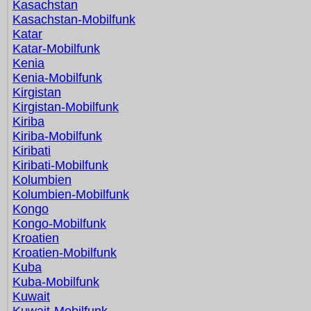
Kasachstan
Kasachstan-Mobilfunk
Katar
Katar-Mobilfunk
Kenia
Kenia-Mobilfunk
Kirgistan
Kirgistan-Mobilfunk
Kiriba
Kiriba-Mobilfunk
Kiribati
Kiribati-Mobilfunk
Kolumbien
Kolumbien-Mobilfunk
Kongo
Kongo-Mobilfunk
Kroatien
Kroatien-Mobilfunk
Kuba
Kuba-Mobilfunk
Kuwait