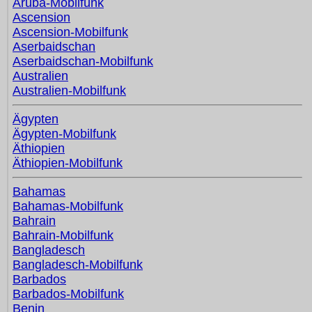
Aruba-Mobilfunk
Ascension
Ascension-Mobilfunk
Aserbaidschan
Aserbaidschan-Mobilfunk
Australien
Australien-Mobilfunk
Ägypten
Ägypten-Mobilfunk
Äthiopien
Äthiopien-Mobilfunk
Bahamas
Bahamas-Mobilfunk
Bahrain
Bahrain-Mobilfunk
Bangladesch
Bangladesch-Mobilfunk
Barbados
Barbados-Mobilfunk
Benin