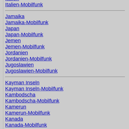
Italien-Mobilfunk
Jamaika
Jamaika-Mobilfunk
Japan
Japan-Mobilfunk
Jemen
Jemen-Mobilfunk
Jordanien
Jordanien-Mobilfunk
Jugoslawien
Jugoslawien-Mobilfunk
Kayman Inseln
Kayman Inseln-Mobilfunk
Kambodscha
Kambodscha-Mobilfunk
Kamerun
Kamerun-Mobilfunk
Kanada
Kanada-Mobilfunk