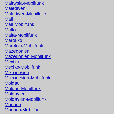
Malaysia-Mobilfunk
Malediven
Malediven-Mobilfunk
Mali
Mali-Mobilfunk
Malta
Malta-Mobilfunk
Marokko
Marokko-Mobilfunk
Mazedonien
Mazedonien-Mobilfunk
Mexiko
Mexiko-Mobilfunk
Mikronesien
Mikronesien-Mobilfunk
Moldau
Moldau-Mobilfunk
Moldavien
Moldavien-Mobilfunk
Monaco
Monaco-Mobilfunk