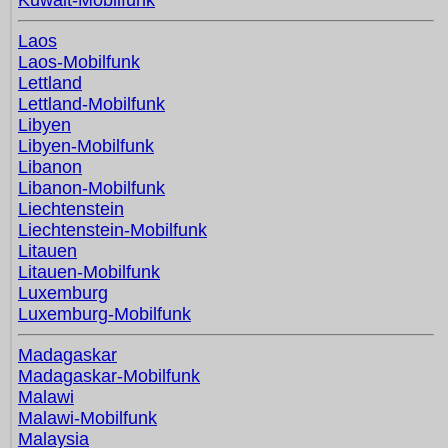
Kuwait-Mobilfunk
Laos
Laos-Mobilfunk
Lettland
Lettland-Mobilfunk
Libyen
Libyen-Mobilfunk
Libanon
Libanon-Mobilfunk
Liechtenstein
Liechtenstein-Mobilfunk
Litauen
Litauen-Mobilfunk
Luxemburg
Luxemburg-Mobilfunk
Madagaskar
Madagaskar-Mobilfunk
Malawi
Malawi-Mobilfunk
Malaysia