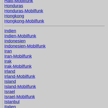
Haiti-Mobilfunk
Honduras
Honduras-Mobilfunk
Hongkong
Hongkong-Mobilfunk
Indien
Indien-Mobilfunk
Indonesien
Indonesien-Mobilfunk
Iran
Iran-Mobilfunk
Irak
Irak-Mobilfunk
Irland
Irland-Mobilfunk
Island
Island-Mobilfunk
Israel
Israel-Mobilfunk
Istanbul
Italien