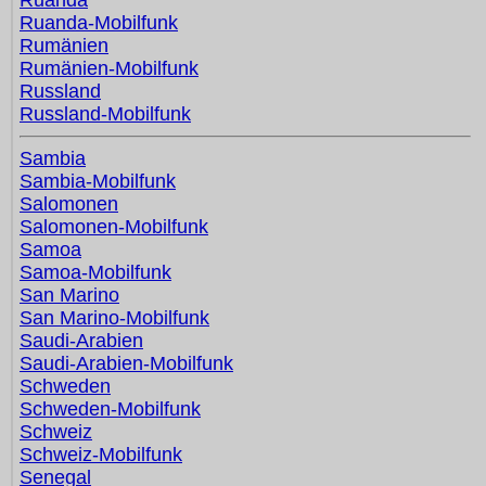
Ruanda
Ruanda-Mobilfunk
Rumänien
Rumänien-Mobilfunk
Russland
Russland-Mobilfunk
Sambia
Sambia-Mobilfunk
Salomonen
Salomonen-Mobilfunk
Samoa
Samoa-Mobilfunk
San Marino
San Marino-Mobilfunk
Saudi-Arabien
Saudi-Arabien-Mobilfunk
Schweden
Schweden-Mobilfunk
Schweiz
Schweiz-Mobilfunk
Senegal