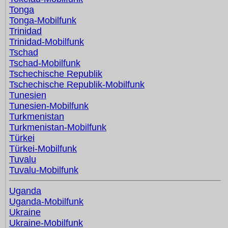
Tonga
Tonga-Mobilfunk
Trinidad
Trinidad-Mobilfunk
Tschad
Tschad-Mobilfunk
Tschechische Republik
Tschechische Republik-Mobilfunk
Tunesien
Tunesien-Mobilfunk
Turkmenistan
Turkmenistan-Mobilfunk
Türkei
Türkei-Mobilfunk
Tuvalu
Tuvalu-Mobilfunk
Uganda
Uganda-Mobilfunk
Ukraine
Ukraine-Mobilfunk