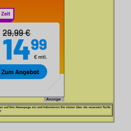
er auf Ihre Homepage ein und Informieren Sie immer über die neuesten Tarife.
r