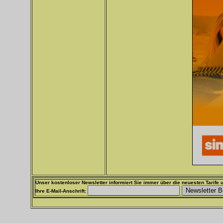
Unser kostenloser Newsletter informiert Sie immer über die neuesten Tarife u
Ihre E-Mail-Anschrift: