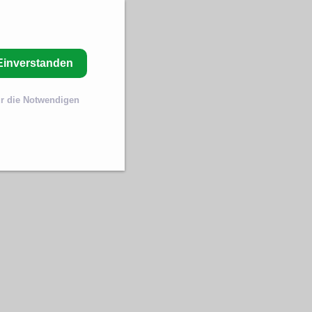
Einverstanden
r die Notwendigen