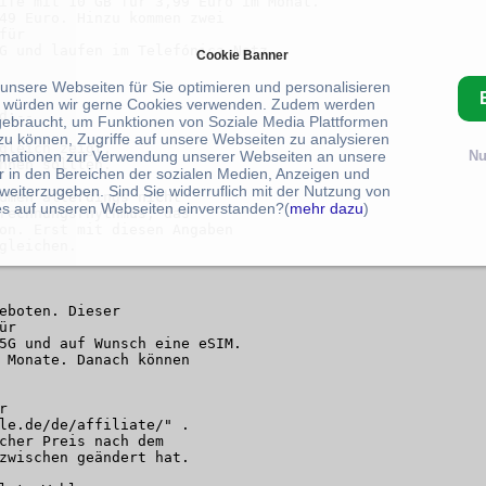
Cookie Banner
 unsere Webseiten für Sie optimieren und personalisieren
 würden wir gerne Cookies verwenden. Zudem werden
gebraucht, um Funktionen von Soziale Media Plattformen
zu können, Zugriffe auf unsere Webseiten zu analysieren
rmationen zur Verwendung unserer Webseiten an unsere
Nu
r in den Bereichen der sozialen Medien, Anzeigen und
weiterzugeben. Sind Sie widerruflich mit der Nutzung von
s auf unseren Webseiten einverstanden?(
mehr dazu
)