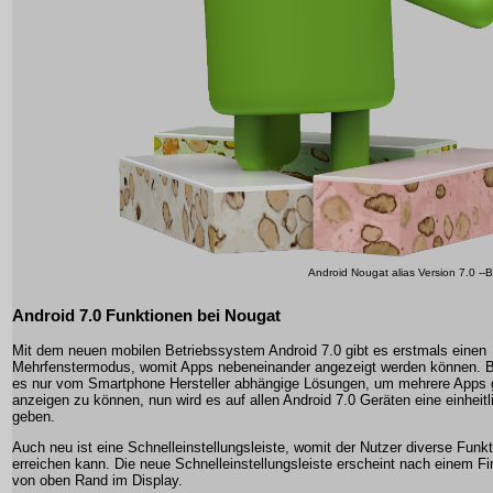
Android Nougat alias Version 7.0 --B
Android 7.0 Funktionen bei Nougat
Mit dem neuen mobilen Betriebssystem Android 7.0 gibt es erstmals einen
Mehrfenstermodus, womit Apps nebeneinander angezeigt werden können. B
es nur vom Smartphone Hersteller abhängige Lösungen, um mehrere Apps g
anzeigen zu können, nun wird es auf allen Android 7.0 Geräten eine einheit
geben.
Auch neu ist eine Schnelleinstellungsleiste, womit der Nutzer diverse Funkt
erreichen kann. Die neue Schnelleinstellungsleiste erscheint nach einem F
von oben Rand im Display.