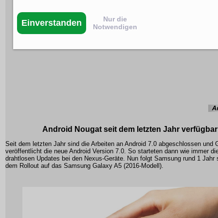
Nur die
Einverstanden
Notwendigen
Android Nougat seit dem letzten Jahr verfügbar
Seit dem letzten Jahr sind die Arbeiten an Android 7.0 abgeschlossen und 
veröffentlicht die neue Android Version 7.0. So starteten dann wie immer di
drahtlosen Updates bei den Nexus-Geräte. Nun folgt Samsung rund 1 Jahr 
dem Rollout auf das Samsung Galaxy A5 (2016-Modell).