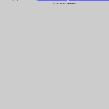
Datenschutzhinweise