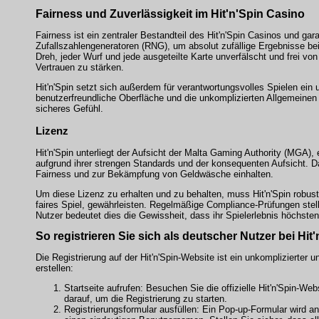
Fairness und Zuverlässigkeit im Hit'n'Spin Casino
Fairness ist ein zentraler Bestandteil des Hit'n'Spin Casinos und gara
Zufallszahlengeneratoren (RNG), um absolut zufällige Ergebnisse bei
Dreh, jeder Wurf und jede ausgeteilte Karte unverfälscht und frei v
Vertrauen zu stärken.
Hit'n'Spin setzt sich außerdem für verantwortungsvolles Spielen ein
benutzerfreundliche Oberfläche und die unkomplizierten Allgemeine
sicheres Gefühl.
Lizenz
Hit'n'Spin unterliegt der Aufsicht der Malta Gaming Authority (MGA
aufgrund ihrer strengen Standards und der konsequenten Aufsicht. Dad
Fairness und zur Bekämpfung von Geldwäsche einhalten.
Um diese Lizenz zu erhalten und zu behalten, muss Hit'n'Spin robus
faires Spiel, gewährleisten. Regelmäßige Compliance-Prüfungen stell
Nutzer bedeutet dies die Gewissheit, dass ihr Spielerlebnis höchsten
So registrieren Sie sich als deutscher Nutzer bei Hit'
Die Registrierung auf der Hit'n'Spin-Website ist ein unkomplizierter
erstellen:
Startseite aufrufen: Besuchen Sie die offizielle Hit'n'Spin-We
darauf, um die Registrierung zu starten.
Registrierungsformular ausfüllen: Ein Pop-up-Formular wird a