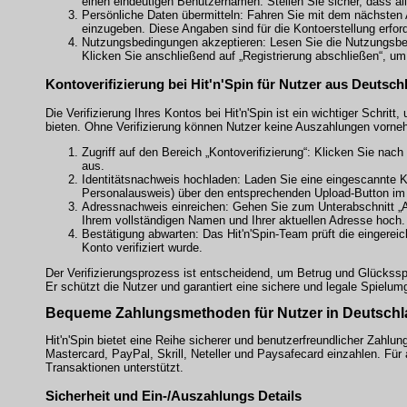
einen eindeutigen Benutzernamen. Stellen Sie sicher, dass al
Persönliche Daten übermitteln: Fahren Sie mit dem nächsten 
einzugeben. Diese Angaben sind für die Kontoerstellung erford
Nutzungsbedingungen akzeptieren: Lesen Sie die Nutzungsbed
Klicken Sie anschließend auf „Registrierung abschließen“, u
Kontoverifizierung bei Hit'n'Spin für Nutzer aus Deutsch
Die Verifizierung Ihres Kontos bei Hit'n'Spin ist ein wichtiger Schri
bieten. Ohne Verifizierung können Nutzer keine Auszahlungen vornehm
Zugriff auf den Bereich „Kontoverifizierung“: Klicken Sie na
aus.
Identitätsnachweis hochladen: Laden Sie eine eingescannte Ko
Personalausweis) über den entsprechenden Upload-Button im T
Adressnachweis einreichen: Gehen Sie zum Unterabschnitt „
Ihrem vollständigen Namen und Ihrer aktuellen Adresse hoch. 
Bestätigung abwarten: Das Hit'n'Spin-Team prüft die eingerei
Konto verifiziert wurde.
Der Verifizierungsprozess ist entscheidend, um Betrug und Glückss
Er schützt die Nutzer und garantiert eine sichere und legale Spielu
Bequeme Zahlungsmethoden für Nutzer in Deutsch
Hit'n'Spin bietet eine Reihe sicherer und benutzerfreundlicher Zahlu
Mastercard, PayPal, Skrill, Neteller und Paysafecard einzahlen. Fü
Transaktionen unterstützt.
Sicherheit und Ein-/Auszahlungs Details