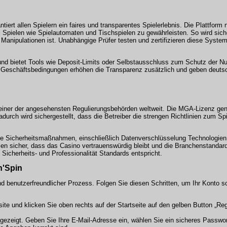
ntiert allen Spielern ein faires und transparentes Spielerlebnis. Die Plattform 
 Spielen wie Spielautomaten und Tischspielen zu gewährleisten. So wird siche
on Manipulationen ist. Unabhängige Prüfer testen und zertifizieren diese Syst
 und bietet Tools wie Deposit-Limits oder Selbstausschluss zum Schutz der Nu
n Geschäftsbedingungen erhöhen die Transparenz zusätzlich und geben deutsc
), einer der angesehensten Regulierungsbehörden weltweit. Die MGA-Lizenz g
urch wird sichergestellt, dass die Betreiber die strengen Richtlinien zum Spi
te Sicherheitsmaßnahmen, einschließlich Datenverschlüsselung Technologien 
en sicher, dass das Casino vertrauenswürdig bleibt und die Branchenstandards
 Sicherheits- und Professionalität Standards entspricht.
n'Spin
 und benutzerfreundlicher Prozess. Folgen Sie diesen Schritten, um Ihr Konto s
bsite und klicken Sie oben rechts auf der Startseite auf den gelben Button „Reg
ngezeigt. Geben Sie Ihre E-Mail-Adresse ein, wählen Sie ein sicheres Passwor