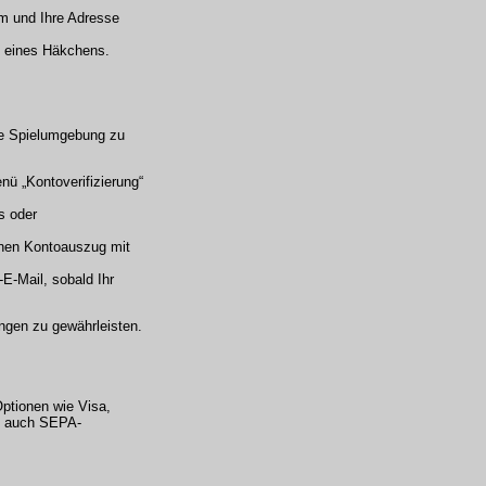
um und Ihre Adresse
n eines Häkchens.
ere Spielumgebung zu
nü „Kontoverifizierung“
s oder
inen Kontoauszug mit
E-Mail, sobald Ihr
ngen zu gewährleisten.
Optionen wie Visa,
en auch SEPA-