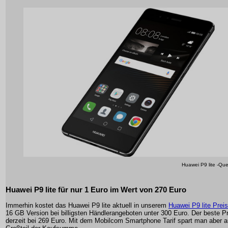
Huawei P9 lite -Que
Huawei P9 lite für nur 1 Euro im Wert von 270 Euro
Immerhin kostet das Huawei P9 lite aktuell in unserem
Huawei P9 lite Preis
16 GB Version bei billigsten Händlerangeboten unter 300 Euro. Der beste Pre
derzeit bei 269 Euro. Mit dem Mobilcom Smartphone Tarif spart man aber 