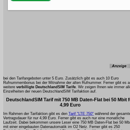
bei den Tarifangeboten unter 5 Euro. Zusätzlich gibt es auch 10 Euro
Rufnummernbonus bei der Mitnahme der alten Rufnummer. Ferner gibt es 
weitere
verbilligte DeutschlandSIM Tarife
. Wir zeigen Ihnen wie immer all
Einzelheiten der neuen DeutschlandSIM Tarifaktion auf.
DeutschlandSIM Tarif mit 750 MB Daten-Flat bei 50 Mbit f
4,99 Euro
Im Rahmen der Tarifaktion gibt es den
Tarif "LTE 750"
während der gesamt
Vertragsdauer für nur 4,99 Euro. Ferner gibt es auch nur eine monatliche
Laufzeit. Dabei bekommen unsere Leser eine 750 MB Daten-Flat bei 50 Mbi
mit einer eingebauten Datenautomatik im O2 Netz. Ferner gibt es 250