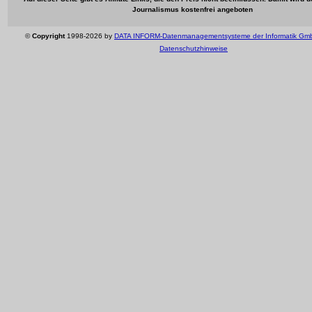
Journalismus kostenfrei angeboten
©
Copyright
1998-2026 by
DATA INFORM-Datenmanagementsysteme der Informatik Gm
Datenschutzhinweise