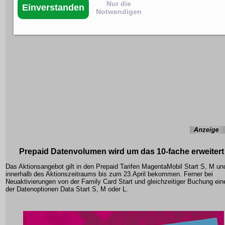
Nur die
Einverstanden
Notwendigen
Prepaid Datenvolumen wird um das 10-fache erweitert
Das Aktionsangebot gilt in den Prepaid Tarifen MagentaMobil Start S, M un
innerhalb des Aktionszeitraums bis zum 23.April bekommen. Ferner bei
Neuaktivierungen von der Family Card Start und gleichzeitiger Buchung ein
der Datenoptionen Data Start S, M oder L.