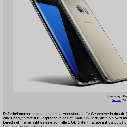
Samsungs Gal
Saturn
-Bil
Dafür bekommen unsere Leser eine Handyflatrate für Gespräche in das dt.
eine Handyflatrate für Gespräche in das dt. Mobilfunknetz, die SMS wird mi
berechnet. Ferner gibt es eine schnelle 1 GB Daten-Flatrate mit bis zu 21,6
Vodafone Mobilfunknetz.