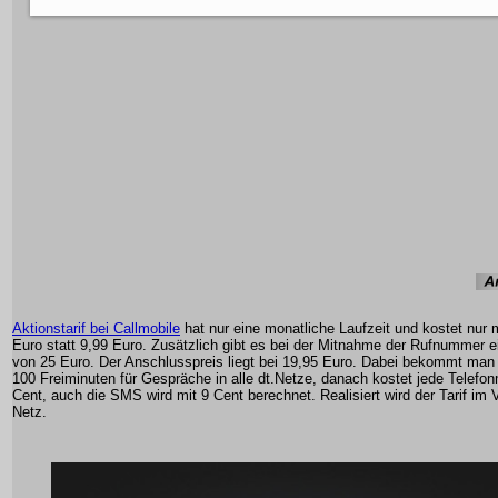
Aktionstarif bei Callmobile
hat nur eine monatliche Laufzeit und kostet nur m
Euro statt 9,99 Euro. Zusätzlich gibt es bei der Mitnahme der Rufnummer 
von 25 Euro. Der Anschlusspreis liegt bei 19,95 Euro. Dabei bekommt man
100 Freiminuten für Gespräche in alle dt.Netze, danach kostet jede Telefon
Cent, auch die SMS wird mit 9 Cent berechnet. Realisiert wird der Tarif im
Netz.