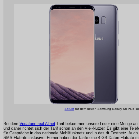
Saturn
mit dem neuen Samsung Galaxy S8 Plus -Bi
Bei dem
Vodafone real Allnet
Tarif bekommen unsere Leser eine Menge an 
und daher richtet sich der Tarif schon an den Viel-Nutzer. Es gibt eine Telef
für Gespräche in das nationale Mobilfunknetz und in das dt.Festnetz. Auch 
SMS-Flatrate inklusive. Ferner haben die Tarife eine 4 GB Daten-Flatrate mi