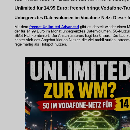
Unlimited für 14,99 Euro: freenet bringt Vodafone-Tar
Unbegrenztes Datenvolumen im Vodafone-Netz: Dieser free
Mit dem
freenet Unlimited Advanced
gibt es derzeit wieder einen M
der für 14,99 Euro im Monat unbegrenztes Datenvolumen, 5G-Nutzung
SMS-Flat kombiniert. Der Anschlusspreis liegt bei 0 Euro. Die Laufz
richtet sich das Angebot klar an Nutzer, die viel mobil surfen, strea
regelmäßig als Hotspot nutzen.