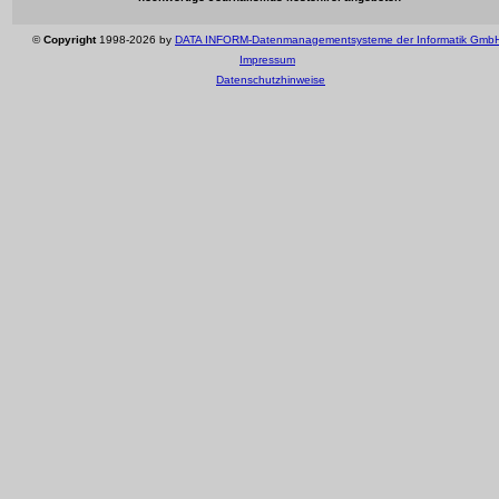
©
Copyright
1998-2026 by
DATA INFORM-Datenmanagementsysteme der Informatik Gmb
Impressum
Datenschutzhinweise