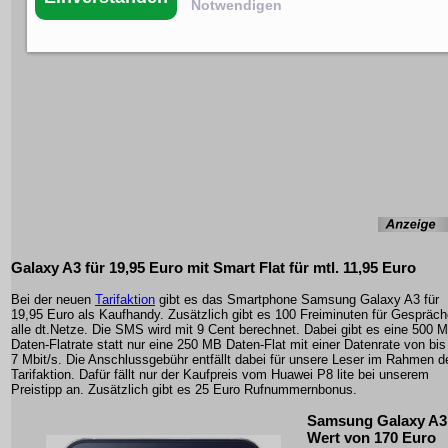
Notwendigen
Galaxy A3 für 19,95 Euro mit Smart Flat für mtl. 11,95 Euro
Bei der neuen
Tarifaktion
gibt es das Smartphone Samsung Galaxy A3 für
19,95 Euro als Kaufhandy. Zusätzlich gibt es 100 Freiminuten für Gespräch
alle dt.Netze. Die SMS wird mit 9 Cent berechnet. Dabei gibt es eine 500 
Daten-Flatrate statt nur eine 250 MB Daten-Flat mit einer Datenrate von bis
7 Mbit/s. Die Anschlussgebühr entfällt dabei für unsere Leser im Rahmen d
Tarifaktion. Dafür fällt nur der Kaufpreis vom Huawei P8 lite bei unserem
Preistipp an. Zusätzlich gibt es 25 Euro Rufnummernbonus.
Samsung Galaxy A3
Wert von 170 Euro