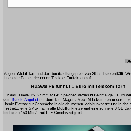
MagentaMobil Tarif und der Bereitstellungspreis von 29,95 Euro entfällt. Wi
Ihnen alle Details der neuen Telekom Tarifaktion auf.
Huawei P9 für nur 1 Euro mit Telekom Tarif
Für das Huawei P9 S7 mit 32 GB Speicher werden nur einmalige 1 Euro ver
dem
Bundle Angebot
mit dem Tarif MagentaMobil M bekommen unsere Lese
Handy-Flatrate für Gespräche in alle deutschen Mobilfunknetze und in das
Festnetz, eine SMS-Flat in alle Mobilfunknetze und eine schnelle 3 GB Dat
bei bis zu 150 Mbit/s mit LTE Geschwindigkeit.