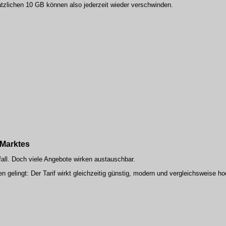
ätzlichen 10 GB können also jederzeit wieder verschwinden.
 Marktes
fall. Doch viele Angebote wirken austauschbar.
 gelingt: Der Tarif wirkt gleichzeitig günstig, modern und vergleichsweise ho