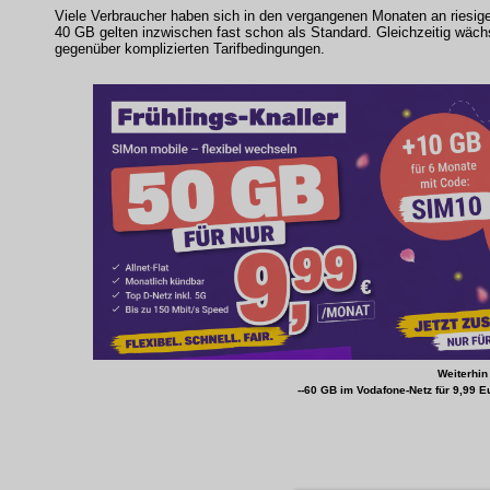
Viele Verbraucher haben sich in den vergangenen Monaten an riesig
40 GB gelten inzwischen fast schon als Standard. Gleichzeitig wäch
gegenüber komplizierten Tarifbedingungen.
Weiterhin
--60 GB im Vodafone-Netz für 9,99 E