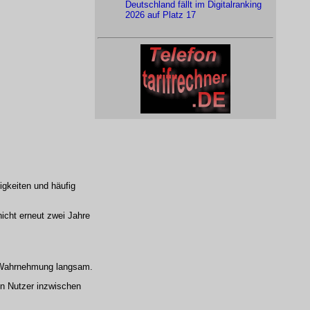
Deutschland fällt im Digitalranking
2026 auf Platz 17
igkeiten und häufig
nicht erneut zwei Jahre
e Wahrnehmung langsam.
en Nutzer inzwischen