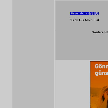
5G 50 GB All-In Flat
Weitere In