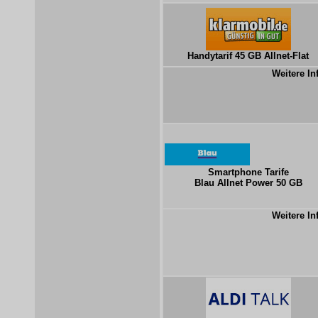
Handytarif 45 GB Allnet-Flat
Weitere In
Smartphone Tarife
Blau Allnet Power 50 GB
Weitere In