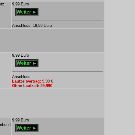
etz
9.99 Euro
Weiter ►
Anschluss: 19,99 Euro
9.99 Euro
Weiter ►
Anschluss:
Laufzeitvertrag: 9,99 €
Ohne Laufzeit: 29,99€
9.99 Euro
erbund
Weiter ►