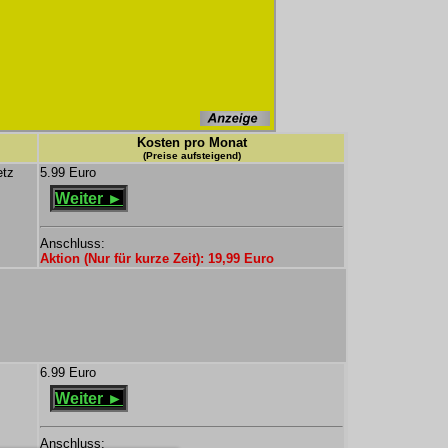
Kosten pro Monat
(Preise aufsteigend)
etz
5.99 Euro
Weiter ►
Anschluss:
Aktion (Nur für kurze Zeit): 19,99 Euro
6.99 Euro
Weiter ►
Anschluss: