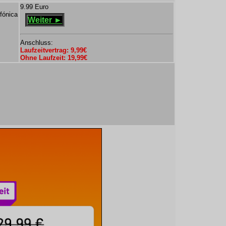
9.99 Euro
fónica
Weiter ►
Anschluss:
Laufzeitvertrag: 9,99€
Ohne Laufzeit: 19,99€