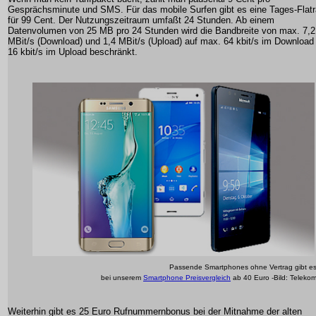
Gesprächsminute und SMS. Für das mobile Surfen gibt es eine Tages-Flatr
für 99 Cent. Der Nutzungszeitraum umfaßt 24 Stunden. Ab einem
Datenvolumen von 25 MB pro 24 Stunden wird die Bandbreite von max. 7,2
MBit/s (Download) und 1,4 MBit/s (Upload) auf max. 64 kbit/s im Download
16 kbit/s im Upload beschränkt.
Passende Smartphones ohne Vertrag gibt e
bei unserem
Smartphone Preisvergleich
ab 40 Euro -Bild: Teleko
Weiterhin gibt es 25 Euro Rufnummernbonus bei der Mitnahme der alten