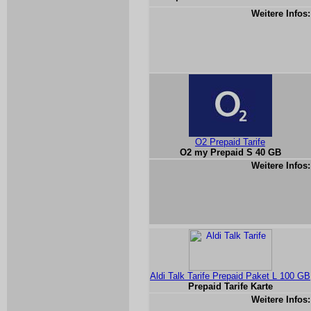
Weitere Infos:
O2 Prepaid Tarife
O2 my Prepaid S 40 GB
Weitere Infos:
Aldi Talk Tarife Prepaid Paket L 100 GB
Prepaid Tarife Karte
Weitere Infos: