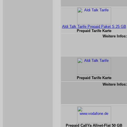
Aldi Talk Tarife Prepaid Paket S 25 GB
Prepaid Tarife Karte
Weitere Infos:
Prepaid Tarife Karte
Weitere Infos:
Prepaid CallYa Allnet-Flat 50 GB