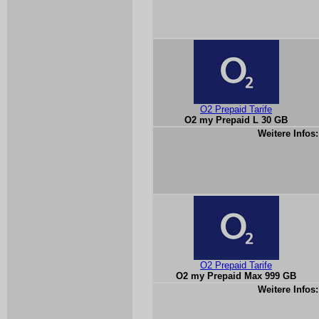
O2 Prepaid Tarife
O2 my Prepaid L 30 GB
Weitere Infos:
O2 Prepaid Tarife
O2 my Prepaid Max 999 GB
Weitere Infos: