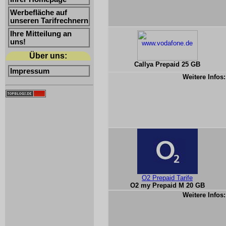
Werbefläche auf
unseren Tarifrechnern
Ihre Mitteilung an
uns!
Über uns:
Callya Prepaid 25 GB
Impressum
Weitere Infos:
O2 Prepaid Tarife
O2 my Prepaid M 20 GB
Weitere Infos: