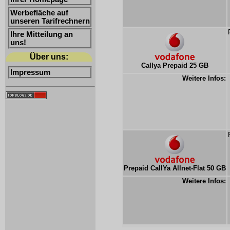
Werbefläche auf
unseren Tarifrechnern
Ihre Mitteilung an
uns!
Über uns:
Callya Prepaid 25 GB
Impressum
Weitere Infos:
Prepaid CallYa Allnet-Flat 50 GB
Weitere Infos: