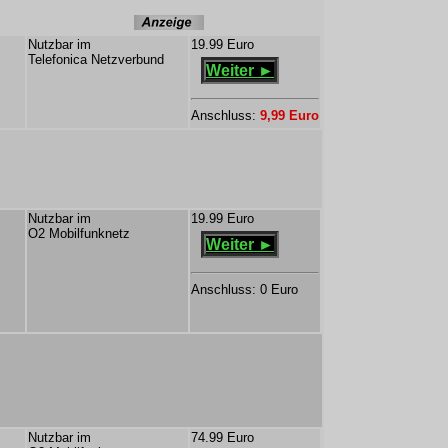
s
Nutzbar im
19.99 Euro
Telefonica Netzverbund
Weiter ►
Anschluss:
9,99 Euro
Nutzbar im
19.99 Euro
O2 Mobilfunknetz
Weiter ►
Anschluss: 0 Euro
Nutzbar im
74.99 Euro