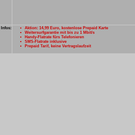
 Infos:
Aktion: 14,99 Euro, kostenlose Prepaid Karte
Weitersurfgarantie mit bis zu 1 Mbit/s
Handy-Flatrate fürs Telefonieren
SMS-Flatrate inklusive
Prepaid Tarif, keine Vertragslaufzeit