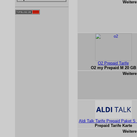
Weitere
O2 Prepaid Tarife
O2 my Prepaid M 20 GB
Weitere
Aldi Talk Tarife Prepaid Paket S
Prepaid Tarife Karte
Weitere