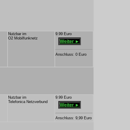
Nutzbar im
9.99 Euro
O2 Mobilfunknetz
Weiter ►
Anschluss: 0 Euro
Nutzbar im
9.99 Euro
Telefonica Netzverbund
Weiter ►
Anschluss: 9,99 Euro