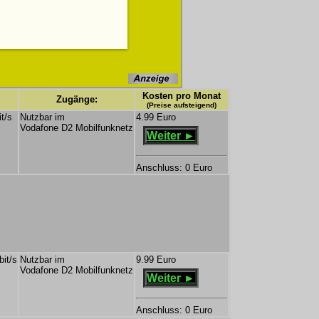
Kosten pro Monat
Zugänge:
(Preise aufsteigend)
t/s
Nutzbar im
4.99 Euro
Vodafone D2 Mobilfunknetz
Weiter ►
Anschluss: 0 Euro
bit/s
Nutzbar im
9.99 Euro
Vodafone D2 Mobilfunknetz
Weiter ►
Anschluss: 0 Euro