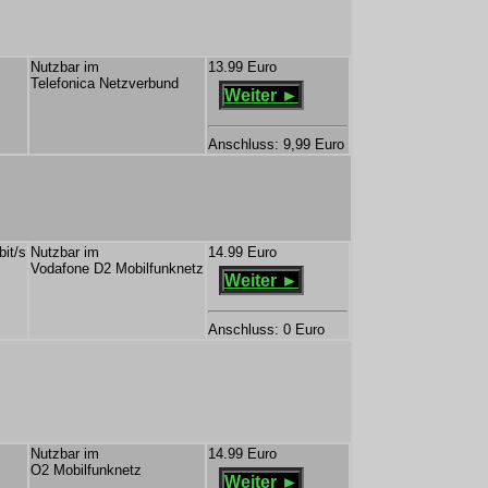
Nutzbar im
13.99 Euro
Telefonica Netzverbund
Weiter ►
Anschluss: 9,99 Euro
bit/s
Nutzbar im
14.99 Euro
Vodafone D2 Mobilfunknetz
Weiter ►
Anschluss: 0 Euro
Nutzbar im
14.99 Euro
O2 Mobilfunknetz
Weiter ►