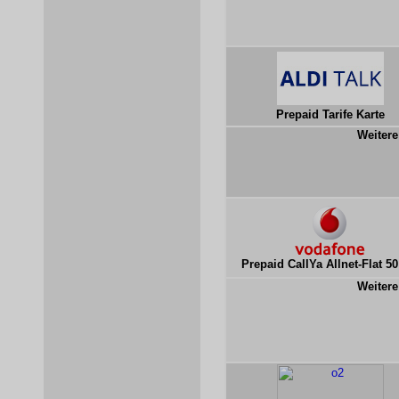
Prepaid Tarife Karte
Weitere
Prepaid CallYa Allnet-Flat 5
Weitere