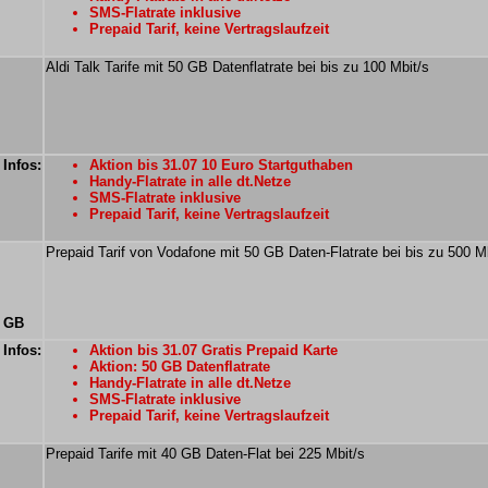
SMS-Flatrate inklusive
Prepaid Tarif, keine Vertragslaufzeit
Aldi Talk Tarife mit 50 GB Datenflatrate bei bis zu 100 Mbit/s
 Infos:
Aktion bis 31.07 10 Euro Startguthaben
Handy-Flatrate in alle dt.Netze
SMS-Flatrate inklusive
Prepaid Tarif, keine Vertragslaufzeit
Prepaid Tarif von Vodafone mit 50 GB Daten-Flatrate bei bis zu 500 M
0 GB
 Infos:
Aktion bis 31.07 Gratis Prepaid Karte
Aktion: 50 GB Datenflatrate
Handy-Flatrate in alle dt.Netze
SMS-Flatrate inklusive
Prepaid Tarif, keine Vertragslaufzeit
Prepaid Tarife mit 40 GB Daten-Flat bei 225 Mbit/s