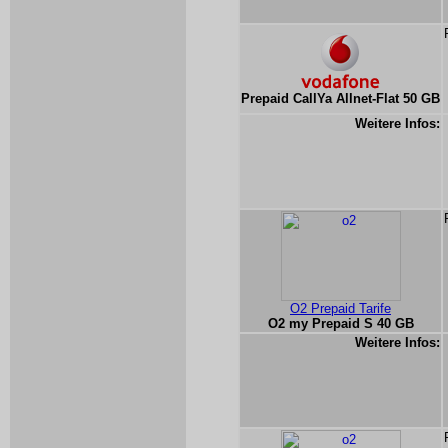
Prepaid CallYa Allnet-Flat 50 GB
Weitere Infos:
O2 Prepaid Tarife
O2 my Prepaid S 40 GB
Weitere Infos: