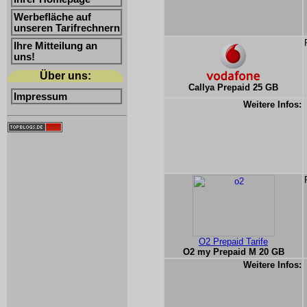
Werbefläche auf
unseren Tarifrechnern
Ihre Mitteilung an
uns!
Über uns:
Callya Prepaid 25 GB
Impressum
Weitere Infos:
O2 Prepaid Tarife
O2 my Prepaid M 20 GB
Weitere Infos: