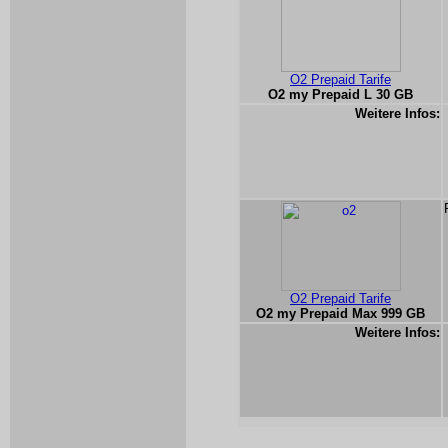
O2 Prepaid Tarife
O2 my Prepaid L 30 GB
Weitere Infos:
O2 Prepaid Tarife
O2 my Prepaid Max 999 GB
Weitere Infos: