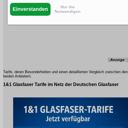
Nur die
Einverstanden
Notwendigen
Tarife
, deren Besonderheiten und einen detaillierten Vergleich zwischen den
beiden Anbietern.
1&1 Glasfaser Tarife im Netz der Deutschen Glasfaser